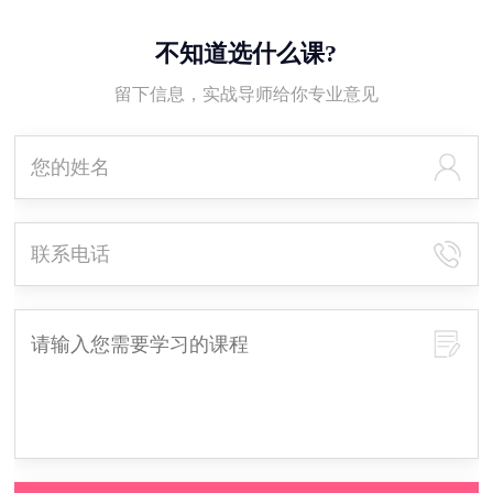
不知道选什么课?
留下信息，实战导师给你专业意见