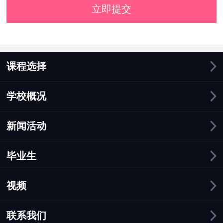
立即提交
课程选择
学校概况
新闻活动
毕业生
视频
联系我们