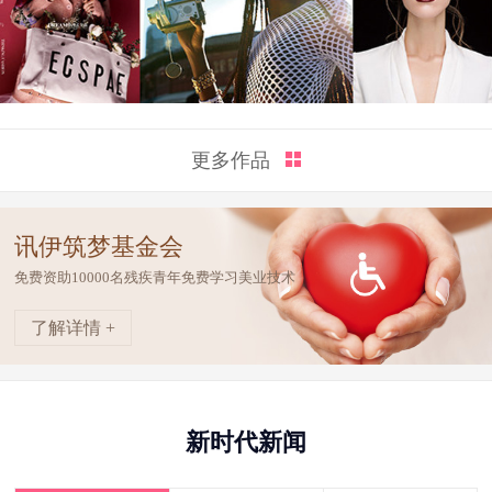
更多作品
讯伊筑梦基金会
免费资助10000名残疾青年免费学习美业技术
了解详情 +
新时代新闻