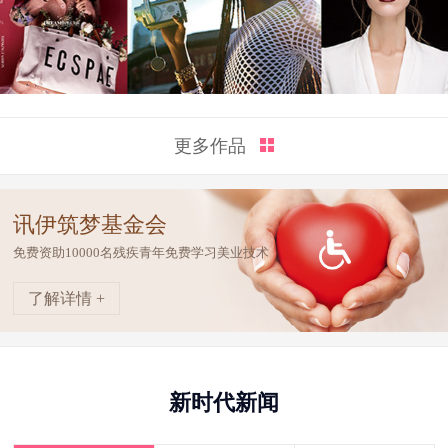
更多作品
讯伊筑梦基金会
免费资助10000名残疾青年免费学习美业技术
了解详情 +
新时代新闻