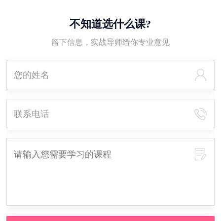
不知道选什么课?
留下信息，实战导师给你专业意见