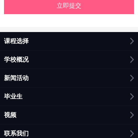
立即提交
课程选择
学校概况
新闻活动
毕业生
视频
联系我们