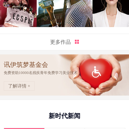
更多作品
讯伊筑梦基金会
免费资助10000名残疾青年免费学习美业技术
了解详情 +
新时代新闻