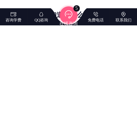
5
不知道选什么课?
咨询学费
QQ咨询
免费电话
联系我们
在线咨询
留下信息，实战导师给你专业意见