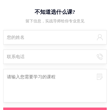
不知道选什么课?
留下信息，实战导师给你专业意见