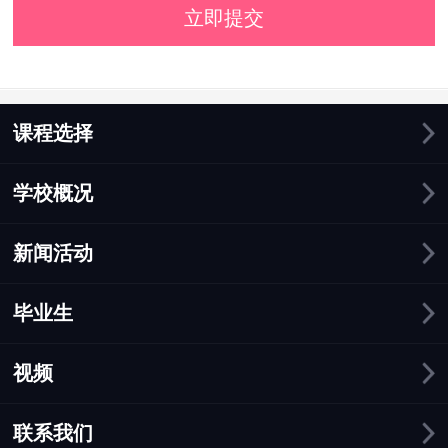
立即提交
课程选择
学校概况
新闻活动
毕业生
视频
联系我们