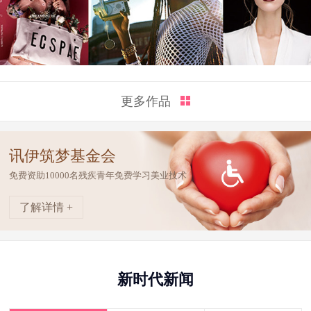
更多作品
讯伊筑梦基金会
免费资助10000名残疾青年免费学习美业技术
了解详情 +
新时代新闻