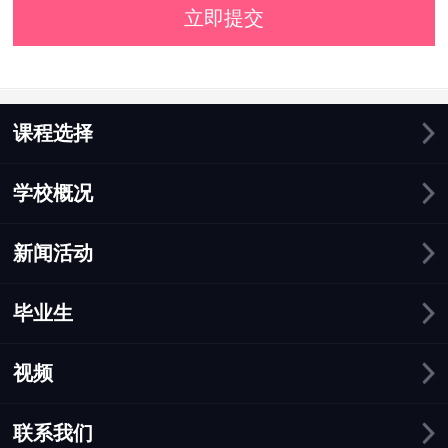
立即提交
课程选择
学校概况
新闻活动
毕业生
视频
联系我们