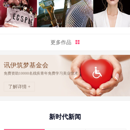
更多作品
讯伊筑梦基金会
免费资助10000名残疾青年免费学习美业技术
了解详情 +
新时代新闻