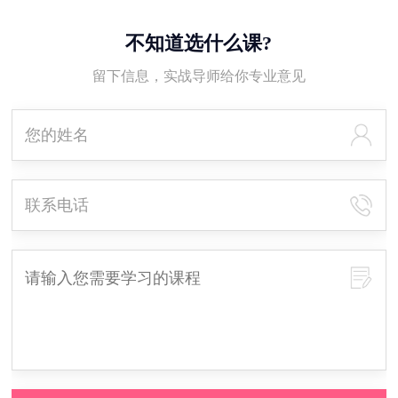
不知道选什么课?
留下信息，实战导师给你专业意见