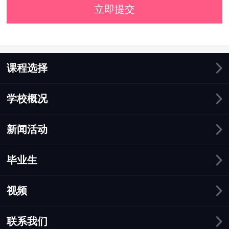
立即提交
课程选择
学校概况
新闻活动
毕业生
视频
联系我们