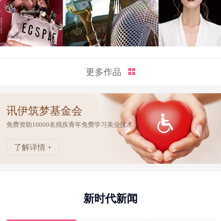
更多作品
讯伊筑梦基金会
免费资助10000名残疾青年免费学习美业技术
了解详情 +
新时代新闻