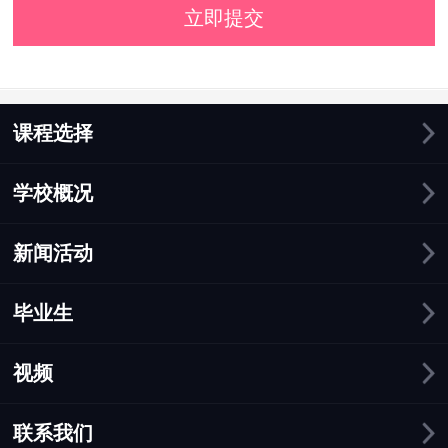
立即提交
课程选择
学校概况
新闻活动
毕业生
视频
联系我们