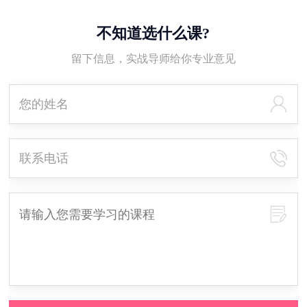
不知道选什么课?
留下信息，实战导师给你专业意见