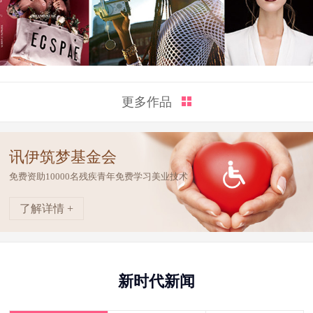
更多作品
讯伊筑梦基金会
免费资助10000名残疾青年免费学习美业技术
了解详情 +
新时代新闻