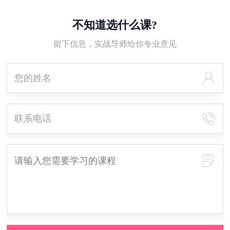
不知道选什么课?
留下信息，实战导师给你专业意见