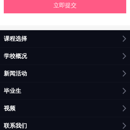
立即提交
课程选择
学校概况
新闻活动
毕业生
视频
联系我们