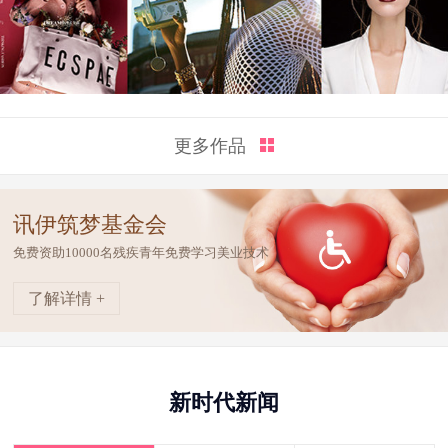
更多作品
讯伊筑梦基金会
免费资助10000名残疾青年免费学习美业技术
了解详情 +
新时代新闻